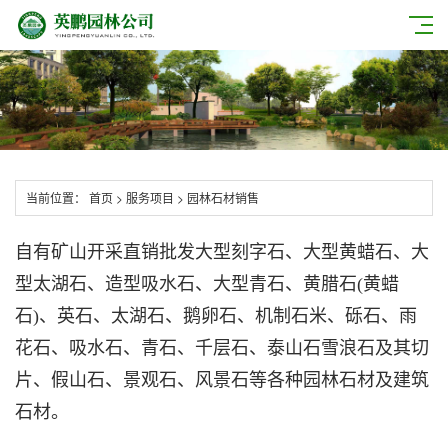
当前位置：
首页
>
服务项目
>
园林石材销售
自有矿山开采直销批发大型刻字石、大型黄蜡石、大
型太湖石、造型吸水石、大型青石、黄腊石(黄蜡
石)、英石、太湖石、鹅卵石、机制石米、砾石、雨
花石、吸水石、青石、千层石、泰山石雪浪石及其切
片、假山石、景观石、风景石等各种园林石材及建筑
石材。