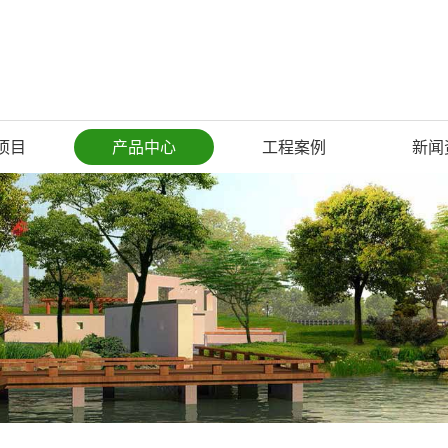
项目
产品中心
工程案例
新闻