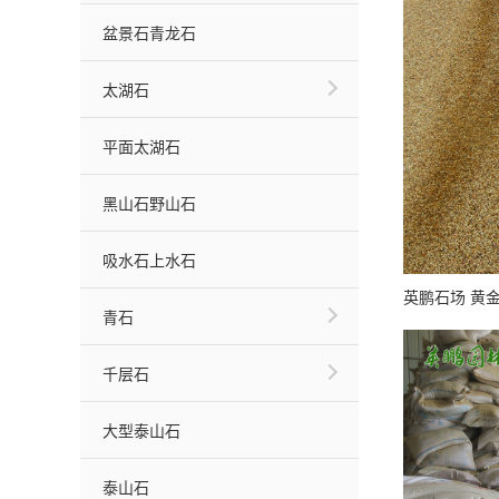
盆景石青龙石
太湖石
平面太湖石
黑山石野山石
吸水石上水石
青石
千层石
大型泰山石
泰山石