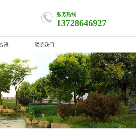
服务热线
13728646927
资讯
联系我们