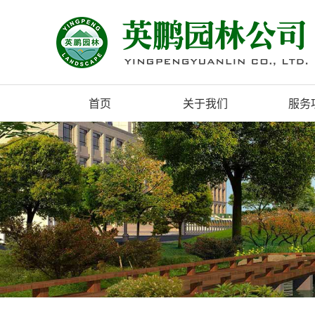
首页
关于我们
服务