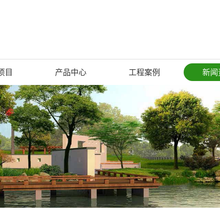
项目
产品中心
工程案例
新闻