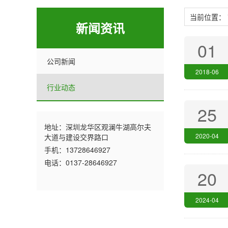
当前位置：
新闻资讯
01
公司新闻
2018-06
行业动态
25
地址：深圳龙华区观澜牛湖高尔夫
2020-04
大道与建设交界路口
手机：13728646927
电话：0137-28646927
20
2024-04